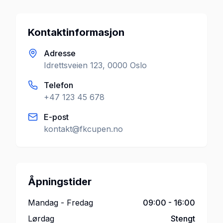
Kontaktinformasjon
Adresse
Idrettsveien 123, 0000 Oslo
Telefon
+47 123 45 678
E-post
kontakt@fkcupen.no
Åpningstider
Mandag - Fredag
09:00 - 16:00
Lørdag
Stengt