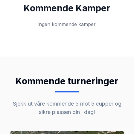
Kommende Kamper
Ingen kommende kamper.
Kommende turneringer
Sjekk ut våre kommende 5 mot 5 cupper og
sikre plassen din i dag!