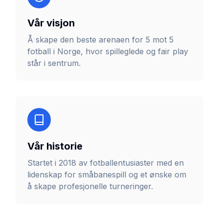
Vår visjon
Å skape den beste arenaen for 5 mot 5
fotball i Norge, hvor spilleglede og fair play
står i sentrum.
Vår historie
Startet i 2018 av fotballentusiaster med en
lidenskap for småbanespill og et ønske om
å skape profesjonelle turneringer.