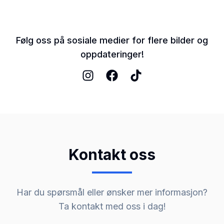
Følg oss på sosiale medier for flere bilder og
oppdateringer!
Kontakt oss
Har du spørsmål eller ønsker mer informasjon?
Ta kontakt med oss i dag!