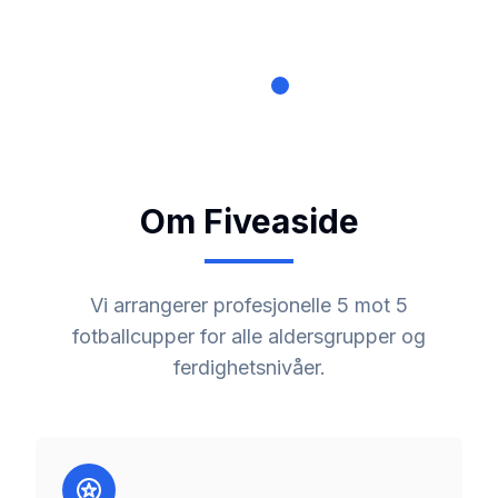
Om Fiveaside
Vi arrangerer profesjonelle 5 mot 5
fotballcupper for alle aldersgrupper og
ferdighetsnivåer.