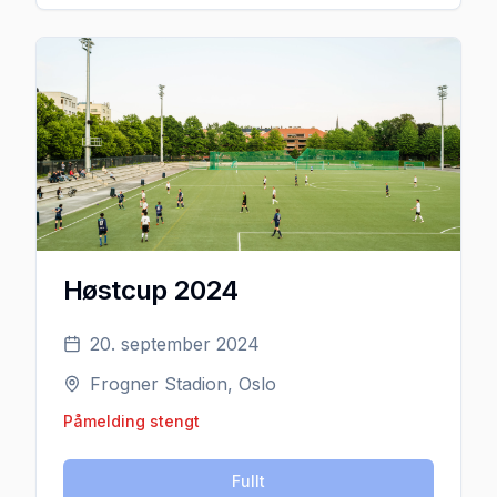
Høstcup 2024
20. september 2024
Frogner Stadion, Oslo
Påmelding stengt
Fullt