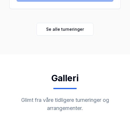
Se alle turneringer
Galleri
Glimt fra våre tidligere turneringer og
arrangementer.