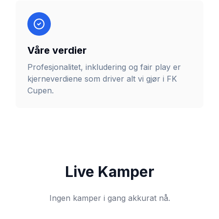
Våre verdier
Profesjonalitet, inkludering og fair play er
kjerneverdiene som driver alt vi gjør i FK
Cupen.
Live Kamper
Ingen kamper i gang akkurat nå.